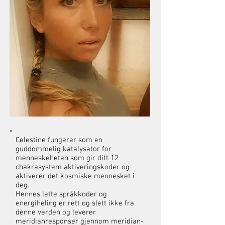
Celestine fungerer som en
guddommelig katalysator for
menneskeheten som gir ditt 12
chakrasystem aktiveringskoder og
aktiverer det kosmiske mennesket i
deg.
Hennes lette språkkoder og
energiheling er rett og slett ikke fra
denne verden og leverer
meridianresponser gjennom meridian-